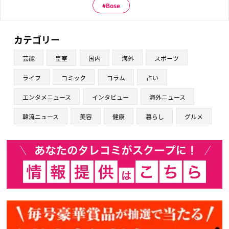
Bose
カテゴリー
芸能
皇室
国内
海外
スポーツ
ライフ
コミック
コラム
占い
エンタメニュース
インタビュー
海外ニュース
韓流ニュース
美容
健康
暮らし
グルメ