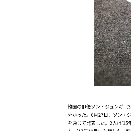
韓国の俳優ソン・ジュンギ（3
分かった。6月27日、ソン
を通じて発表した。2人は'1