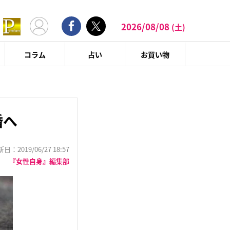
2026/08/08
(土)
コラム
占い
お買い物
婚へ
：2019/06/27 18:57
『女性自身』編集部