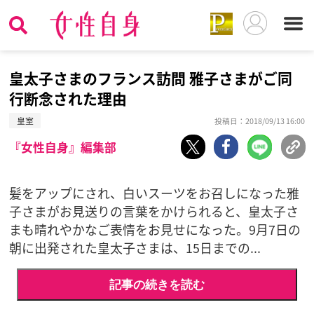
皇太子さまのフランス訪問 雅子さまがご同
行断念された理由
皇室
投稿日：2018/09/13 16:00
『女性自身』編集部
髪をアップにされ、白いスーツをお召しになった雅
子さまがお見送りの言葉をかけられると、皇太子さ
まも晴れやかなご表情をお見せになった。9月7日の
朝に出発された皇太子さまは、15日までの...
記事の続きを読む