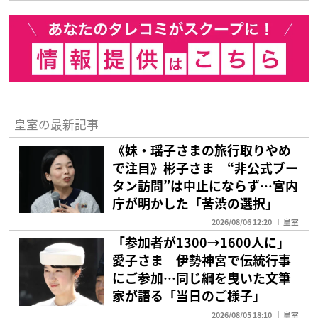
皇室の最新記事
《妹・瑶子さまの旅行取りやめ
で注目》彬子さま “非公式ブー
タン訪問”は中止にならず…宮内
庁が明かした「苦渋の選択」
2026/08/06 12:20
皇室
「参加者が1300→1600人に」
愛子さま 伊勢神宮で伝統行事
にご参加…同じ綱を曳いた文筆
家が語る「当日のご様子」
2026/08/05 18:10
皇室