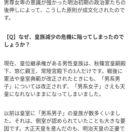
男尊女卑の意識が強かった明治初期の政治家たちの
後押しによって、こうした原則が成文化されたので
す。
【Q】なぜ、皇族減少の危機に陥ってしまったので
しょうか？
現在、皇位継承権がある男性皇族は、秋篠宮皇嗣殿
下、悠仁親王、常陸宮殿下の3人だけです。戦後に
憲法や皇室典範が改正されたときにも、「男系男
子」については改正されず、「男系女子」さえも天
皇になれないままになってしまいました。
以前は皇室に「男系男子」の皇族が数多くいまし
た。それは、側室が認められていたことも大きな要
因です。大正天皇を産んだのも、明治天皇の正妻で