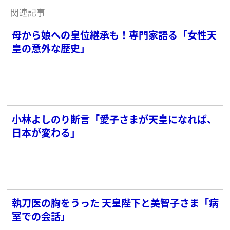
関連記事
母から娘への皇位継承も！専門家語る「女性天
皇の意外な歴史」
小林よしのり断言「愛子さまが天皇になれば、
日本が変わる」
執刀医の胸をうった 天皇陛下と美智子さま「病
室での会話」