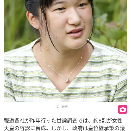
（C）JMPA
報道各社が昨年行った世論調査では、約8割が女性
天皇の容認に賛成。しかし、政府は皇位継承策の議