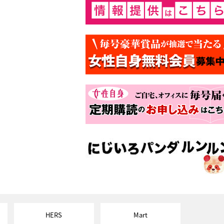
HERS
Mart