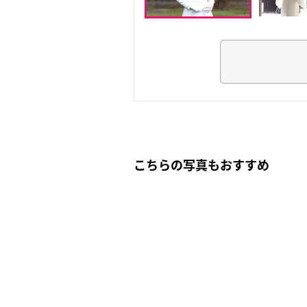
こちらの写真もおすすめ