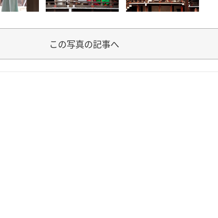
この写真の記事へ