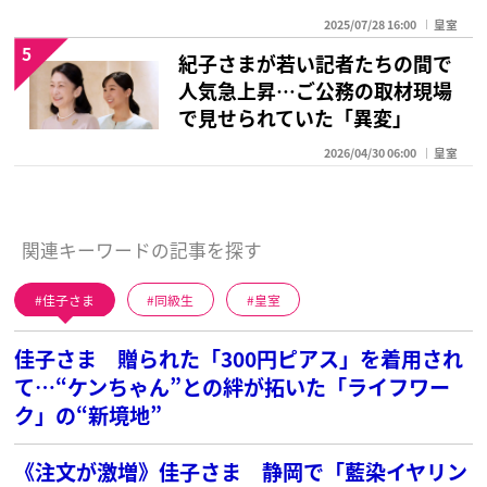
2025/07/28 16:00
皇室
5
紀子さまが若い記者たちの間で
人気急上昇…ご公務の取材現場
で見せられていた「異変」
2026/04/30 06:00
皇室
関連キーワードの記事を探す
佳子さま
同級生
皇室
佳子さま 贈られた「300円ピアス」を着用され
て…“ケンちゃん”との絆が拓いた「ライフワー
ク」の“新境地”
《注文が激増》佳子さま 静岡で「藍染イヤリン