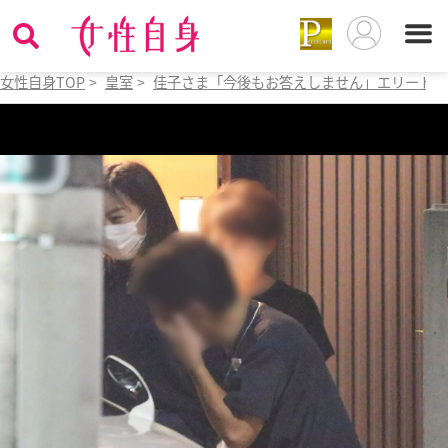
女性自身TOP
>
皇室
>
佳子さま「今後もお答えしません」エリート歯