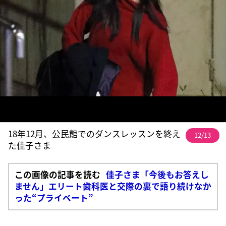
18年12月、公民館でのダンスレッスンを終え
12/13
た佳子さま
この画像の記事を読む
佳子さま「今後もお答えし
ません」エリート歯科医と交際の裏で語り続けなか
った“プライベート”