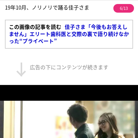
19年10月、ノリノリで踊る佳子さま
6/13
この画像の記事を読む
佳子さま「今後もお答えし
ません」エリート歯科医と交際の裏で語り続けなか
った“プライベート”
広告の下にコンテンツが続きます