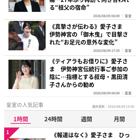
る“祖父の宿命”
2026/08/05 06:00
皇室
《真摯さが伝わる》愛子さま
伊勢神宮の「御木曳」で目撃さ
れた“お足元の意外な変化”
2026/08/04 17:35
皇室
《ティアラもお借りに》愛子さ
ま 伊勢神宮伝統行事ご参加の
陰に…指標とする叔母・黒田清
子さんからの勧め
2026/08/04 06:00
皇室
皇室の人気記事
最終更新：2026/08/09 19:00
1時間
24時間
週間
月間
1
《報道はなく》愛子さま ひっ