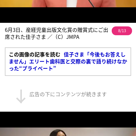
6月3日、産経児童出版文化賞の贈賞式にご出
8/13
席された佳子さま ／（C）JMPA
この画像の記事を読む
佳子さま「今後もお答えし
ません」エリート歯科医と交際の裏で語り続けなか
った“プライベート”
広告の下にコンテンツが続きます