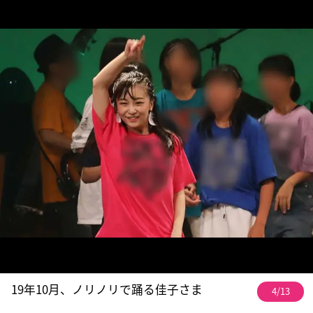
19年10月、ノリノリで踊る佳子さま
4/13