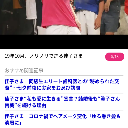
19年10月、ノリノリで踊る佳子さま
5/13
おすすめ関連記事
佳子さま 同級生エリート歯科医との“秘められた交
際”…七夕前夜に実家をお忍び訪問
佳子さま“私も愛に生きる”宣言？結婚後も“眞子さん
賛美”を続ける理由
佳子さま コロナ禍でヘアメーク変化「ゆる巻き髪＆
淡眉に」