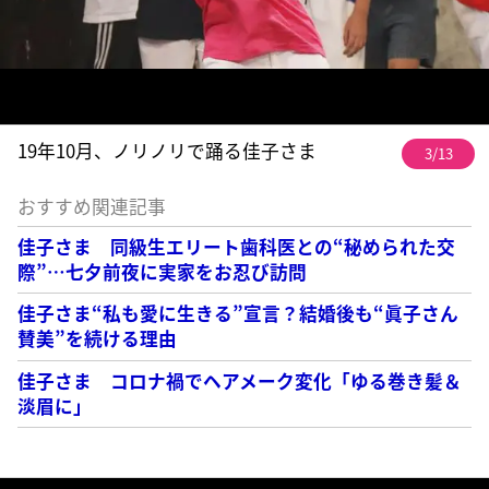
19年10月、ノリノリで踊る佳子さま
3/13
おすすめ関連記事
佳子さま 同級生エリート歯科医との“秘められた交
際”…七夕前夜に実家をお忍び訪問
佳子さま“私も愛に生きる”宣言？結婚後も“眞子さん
賛美”を続ける理由
佳子さま コロナ禍でヘアメーク変化「ゆる巻き髪＆
淡眉に」