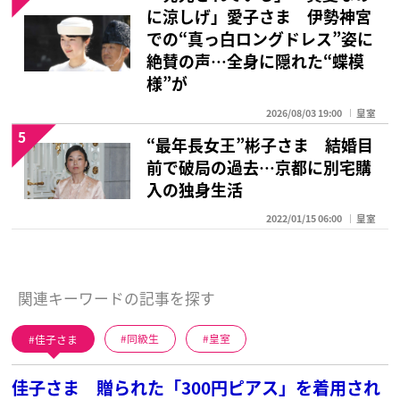
に涼しげ」愛子さま 伊勢神宮
での“真っ白ロングドレス”姿に
絶賛の声…全身に隠れた“蝶模
様”が
2026/08/03 19:00
皇室
5
“最年長女王”彬子さま 結婚目
前で破局の過去…京都に別宅購
入の独身生活
2022/01/15 06:00
皇室
関連キーワードの記事を探す
佳子さま
同級生
皇室
佳子さま 贈られた「300円ピアス」を着用され