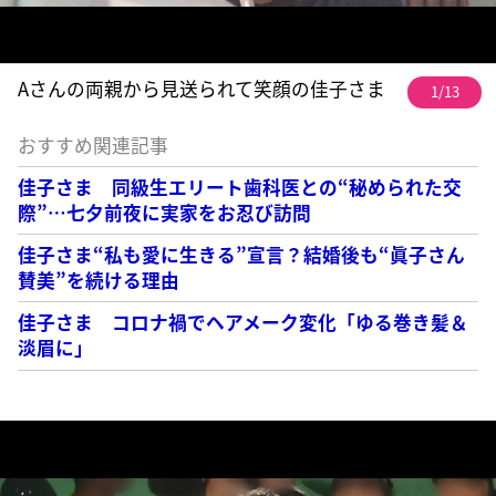
Aさんの両親から見送られて笑顔の佳子さま
1/13
おすすめ関連記事
佳子さま 同級生エリート歯科医との“秘められた交
際”…七夕前夜に実家をお忍び訪問
佳子さま“私も愛に生きる”宣言？結婚後も“眞子さん
賛美”を続ける理由
佳子さま コロナ禍でヘアメーク変化「ゆる巻き髪＆
淡眉に」