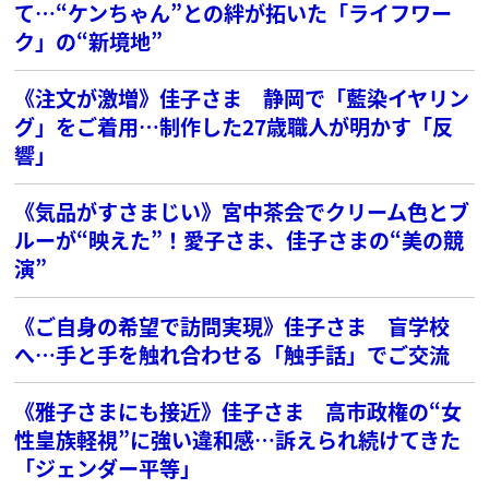
て…“ケンちゃん”との絆が拓いた「ライフワー
ク」の“新境地”
《注文が激増》佳子さま 静岡で「藍染イヤリン
グ」をご着用…制作した27歳職人が明かす「反
響」
《気品がすさまじい》宮中茶会でクリーム色とブ
ルーが“映えた”！愛子さま、佳子さまの“美の競
演”
《ご自身の希望で訪問実現》佳子さま 盲学校
へ…手と手を触れ合わせる「触手話」でご交流
《雅子さまにも接近》佳子さま 高市政権の“女
性皇族軽視”に強い違和感…訴えられ続けてきた
「ジェンダー平等」