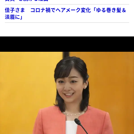
佳子さま コロナ禍でヘアメーク変化「ゆる巻き髪＆
淡眉に」