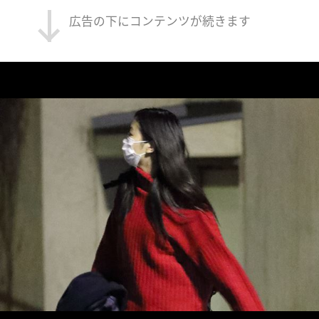
広告の下にコンテンツが続きます