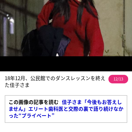
18年12月、公民館でのダンスレッスンを終え
12/13
た佳子さま
この画像の記事を読む
佳子さま「今後もお答えし
ません」エリート歯科医と交際の裏で語り続けなか
った“プライベート”