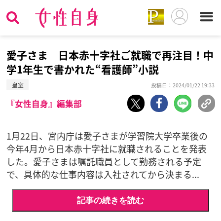
愛子さま 日本赤十字社ご就職で再注目！中
学1年生で書かれた“看護師”小説
皇室
投稿日：2024/01/22 19:33
『女性自身』編集部
1月22日、宮内庁は愛子さまが学習院大学卒業後の
今年4月から日本赤十字社に就職されることを発表
した。愛子さまは嘱託職員として勤務される予定
で、具体的な仕事内容は入社されてから決まる...
記事の続きを読む