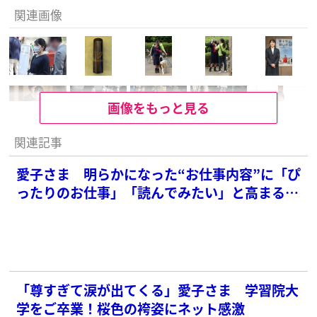
関連画像
画像をもっと見る
関連記事
愛子さま 明らかになった“お仕事内容”に「ぴ
ったりのお仕事」「読んでみたい」と高まる期
待の声
「尊すぎて涙が出てくる」愛子さま 学習院大
学をご卒業！桜色の袴姿にネット感激