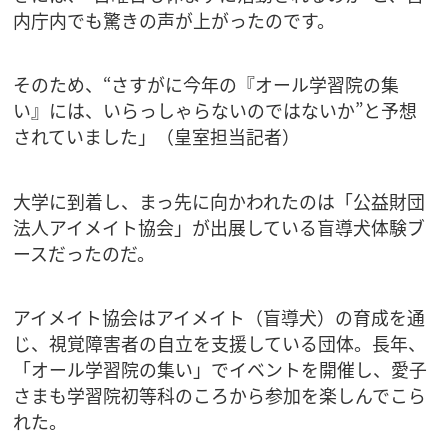
内庁内でも驚きの声が上がったのです。
そのため、“さすがに今年の『オール学習院の集
い』には、いらっしゃらないのではないか”と予想
されていました」（皇室担当記者）
大学に到着し、まっ先に向かわれたのは「公益財団
法人アイメイト協会」が出展している盲導犬体験ブ
ースだったのだ。
アイメイト協会はアイメイト（盲導犬）の育成を通
じ、視覚障害者の自立を支援している団体。長年、
「オール学習院の集い」でイベントを開催し、愛子
さまも学習院初等科のころから参加を楽しんでこら
れた。