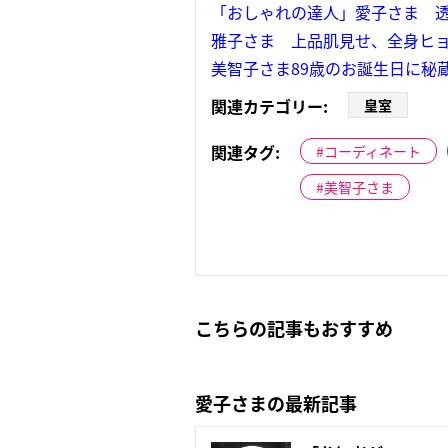
「おしゃれの達人」愛子さま 
雅子さま 上品肌見せ、全身ヒョ
美智子さま89歳のお誕生日に秘
関連カテゴリー:
皇室
関連タグ:
コーディネート
美智子さま
こちらの記事もおすすめ
愛子さまの最新記事