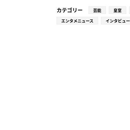
カテゴリー
芸能
皇室
エンタメニュース
インタビュー