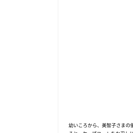
幼いころから、美智子さまの