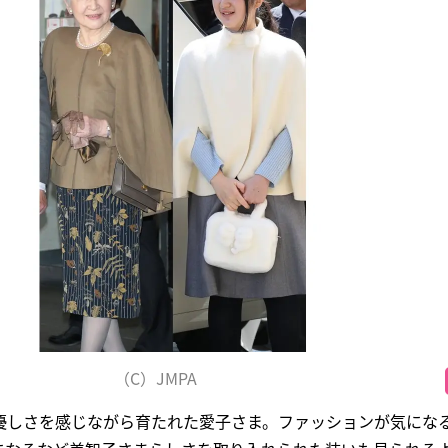
（C）JMPA
優しさを感じながら育たれた愛子さま。ファッションが気にな