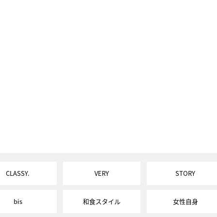
CLASSY.
VERY
STORY
bis
和食スタイル
女性自身