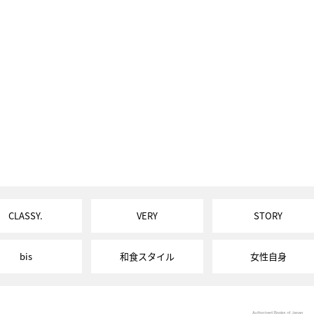
CLASSY.
VERY
STORY
bis
和食スタイル
女性自身