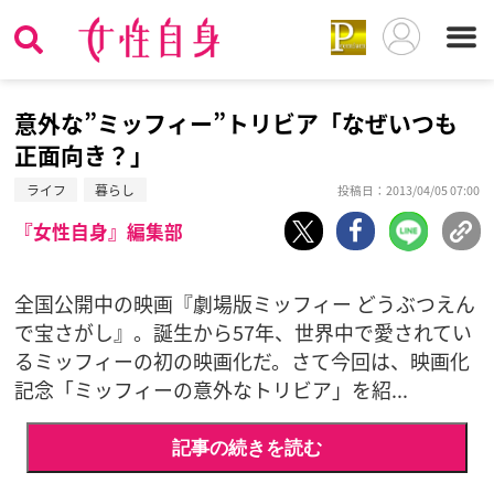
意外な”ミッフィー”トリビア「なぜいつも
正面向き？」
ライフ
暮らし
投稿日：2013/04/05 07:00
『女性自身』編集部
全国公開中の映画『劇場版ミッフィー どうぶつえん
で宝さがし』。誕生から57年、世界中で愛されてい
るミッフィーの初の映画化だ。さて今回は、映画化
記念「ミッフィーの意外なトリビア」を紹...
記事の続きを読む