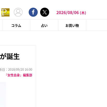
2026/08/06
(木)
コラム
占い
お買い物
壁が誕生
：2018/09/20 16:00
『女性自身』編集部