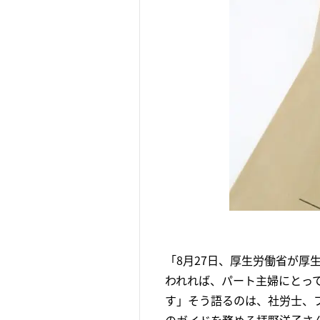
「8月27日、厚生労働省が
われれば、パート主婦にとっ
す」そう語るのは、社労士、ファ