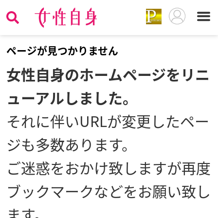
ペ
ージが見つかりません
女性自身のホームページをリニ
ューアルしました。
それに伴いURLが変更したペー
ジも多数あります。
ご迷惑をおかけ致しますが再度
ブックマークなどをお願い致し
ます。