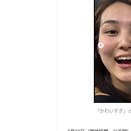
「かわいすぎ」と