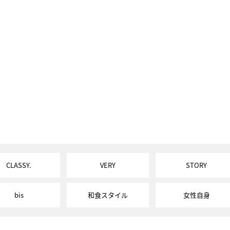
CLASSY.
VERY
STORY
bis
和食スタイル
女性自身