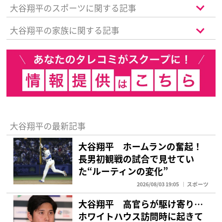
大谷翔平のスポーツに関する記事
大谷翔平の家族に関する記事
大谷翔平の最新記事
大谷翔平 ホームランの奮起！
長男初観戦の試合で見せてい
た“ルーティンの変化”
2026/08/03 19:05
スポーツ
大谷翔平 高官らが駆け寄り…
ホワイトハウス訪問時に起きて