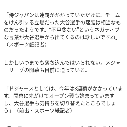
「侍ジャパンは連覇がかかっていただけに、チーム
をけん引する立場だった大谷選手の落胆は相当なも
のだったようです。“不甲斐ない”というネガティブ
な言葉が大谷選手から出てくるのは珍しいですね」
（スポーツ紙記者）
しかしいつまでも落ち込んではいられない。メジャ
ーリーグの開幕も目前に迫っている。
「ドジャースとしては、今年は3連覇がかかっていま
す。開幕に先がけてオープン戦も始まっています
し、大谷選手も気持ちを切り替えたところでしょ
う」（前出・スポーツ紙記者）