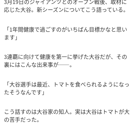
3月19日のジャイアンツとのオープン戦後、取材に
応じた大谷。新シーズンについてこう語っている。
「1年間健康で過ごすのがいちばん目標かなと思い
ます」
3連覇に向けて健康を第一に挙げた大谷だが、その
裏にはこんな出来事が――。
「大谷選手は最近、トマトを食べられるようになっ
たそうなんです」
こう話すのは大谷家の知人。実は大谷はトマトが大
の苦手だった。