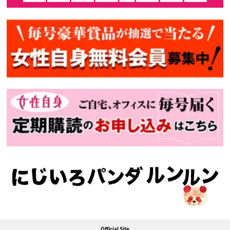
Official Site