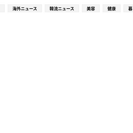
海外ニュース
韓流ニュース
美容
健康
暮