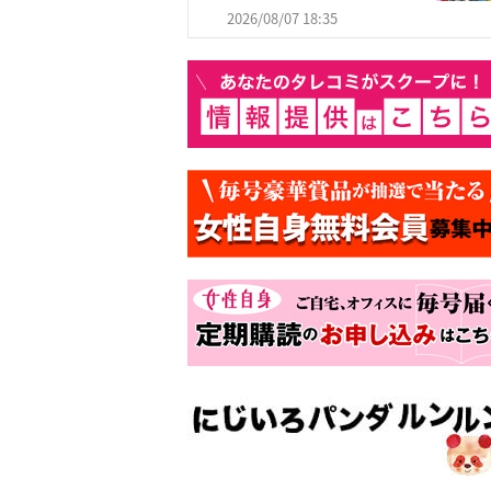
2026/08/07 18:35