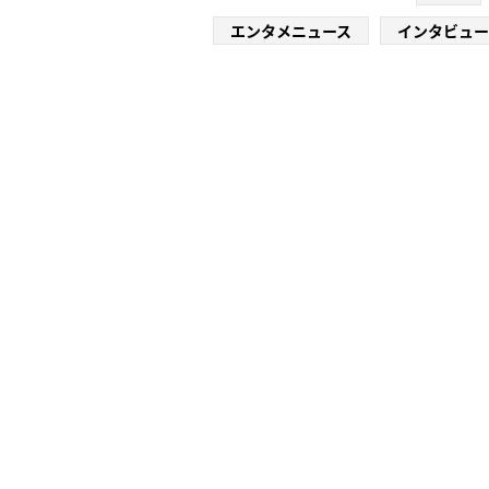
エンタメニュース
インタビュー