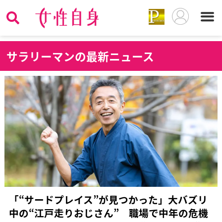
サ
ラリーマンの最新ニュース
「“サードプレイス”が見つかった」大バズリ
中の“江戸走りおじさん” 職場で中年の危機