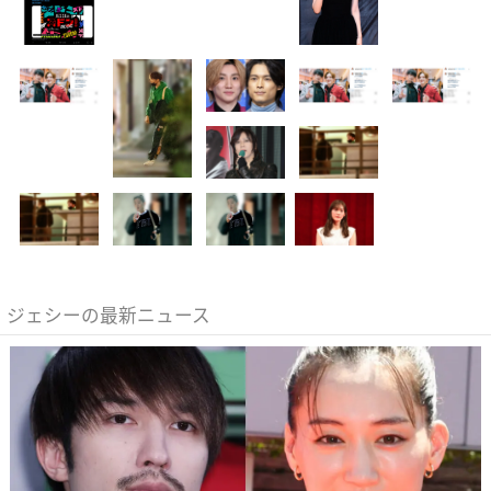
ジェシーの最新ニュース