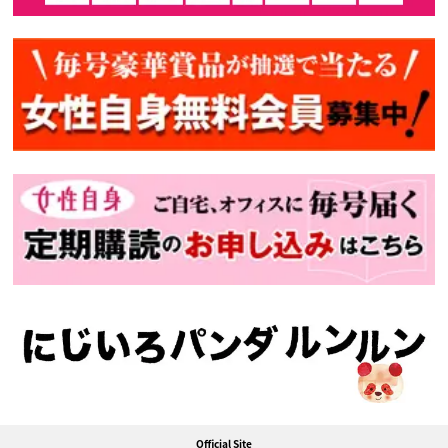
Official Site