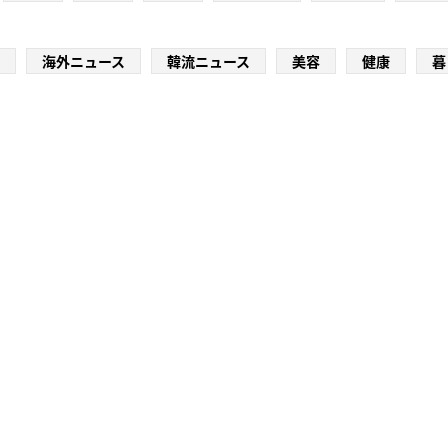
海外ニュース
韓流ニュース
美容
健康
暮