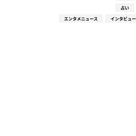
占い
エンタメニュース
インタビュー