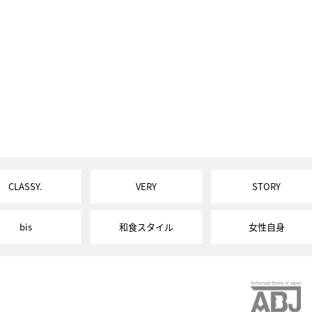
CLASSY.
VERY
STORY
bis
和食スタイル
女性自身