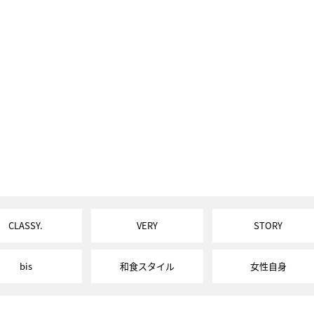
CLASSY.
VERY
STORY
bis
和食スタイル
女性自身