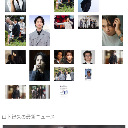
山下智久の最新ニュース