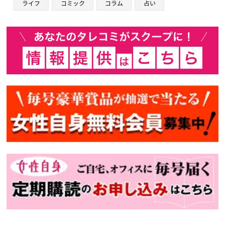
ライフ
コミック
コラム
占い