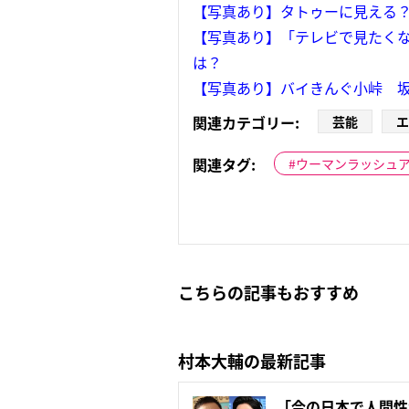
【写真あり】タトゥーに見える？
【写真あり】「テレビで見たくな
は？
【写真あり】バイきんぐ小峠 
関連カテゴリー:
芸能
エ
関連タグ:
ウーマンラッシュ
こちらの記事もおすすめ
村本大輔の最新記事
「今の日本で人間性