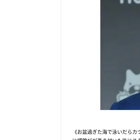
《お盆過ぎた海で泳いだらカ