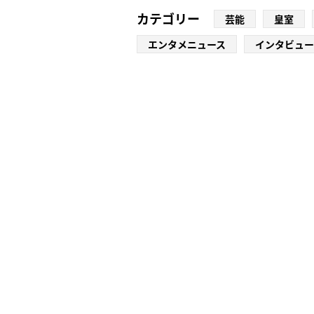
カテゴリー
芸能
皇室
エンタメニュース
インタビュー