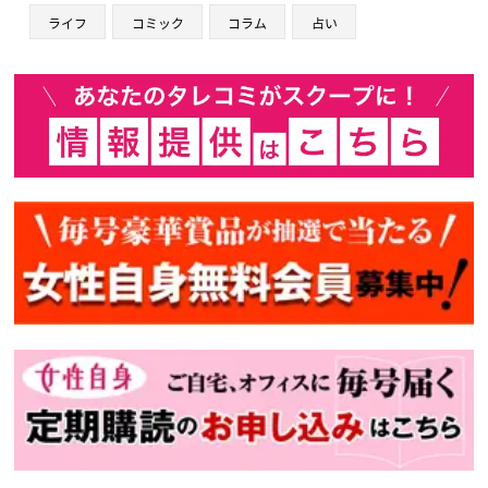
ライフ
コミック
コラム
占い