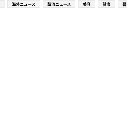
海外ニュース
韓流ニュース
美容
健康
暮