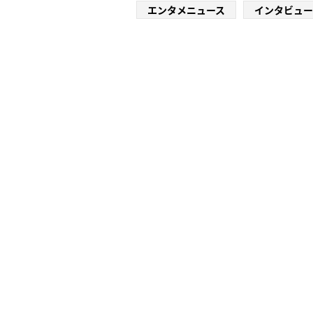
エンタメニュース
インタビュー