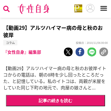
【動画29】アルツハイマー病の母と秋のお
彼岸
コラム
投稿日：2010/11/06 00:00
『女性自身』編集部
【動画29】アルツハイマー病の母と秋のお彼岸イト
コからの電話は、朝の8時を少し回ったところだっ
た、と記憶している。私のイトコは、両親が米屋を
していた同じ下町の地元で、肉屋の娘さんと...
記事の続きを読む