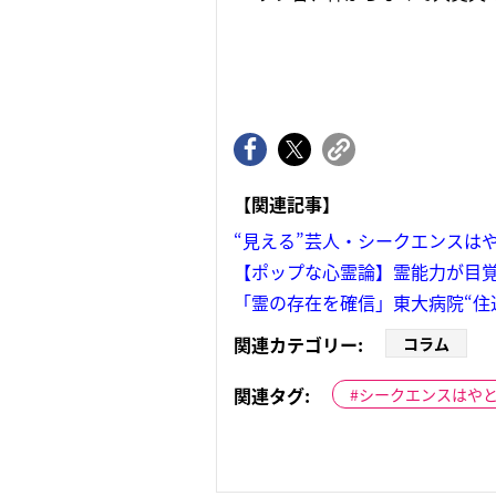
【関連記事】
“見える”芸人・シークエンスは
【ポップな心霊論】霊能力が目覚
「霊の存在を確信」東大病院“住
関連カテゴリー:
コラム
関連タグ:
シークエンスはや