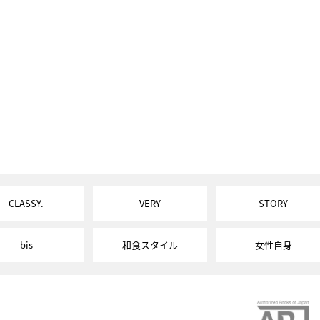
CLASSY.
VERY
STORY
bis
和食スタイル
女性自身