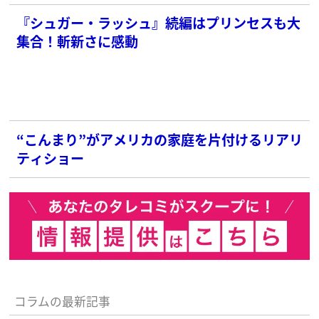
『シュガー・ラッシュ』続編はプリンセスも大
集合！斬新さに感動
“こんまり”がアメリカの家庭を片付けるリアリ
ティショー
コラムの最新記事