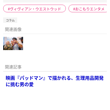
ヴィヴィアン・ウエストウッド
おこもりエンタメ
コラム
関連画像
関連記事
映画『パッドマン』で描かれる、生理用品開発
に挑む男の愛