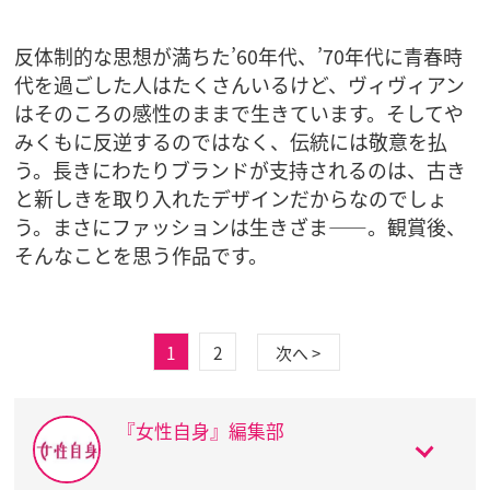
反体制的な思想が満ちた’60年代、’70年代に青春時
代を過ごした人はたくさんいるけど、ヴィヴィアン
はそのころの感性のままで生きています。そしてや
みくもに反逆するのではなく、伝統には敬意を払
う。長きにわたりブランドが支持されるのは、古き
と新しきを取り入れたデザインだからなのでしょ
う。まさにファッションは生きざま――。観賞後、
そんなことを思う作品です。
1
2
次へ >
『女性自身』編集部