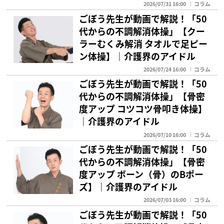
2026/07/31 16:00
コラム
ごぼう先生が動画で解説！「50
代からの不調解消体操」【クー
ラーむくみ解消 タオルで足ピー
ン体操】｜介護界のアイドル
2026/07/24 16:00
コラム
ごぼう先生が動画で解説！「50
代からの不調解消体操」【骨密
度アップ コツコツ骨叩き体操】
｜介護界のアイドル
2026/07/10 16:00
コラム
ごぼう先生が動画で解説！「50
代からの不調解消体操」【骨密
度アップ ボーン（骨）のBポー
ズ】｜介護界のアイドル
2026/07/03 16:00
コラム
ごぼう先生が動画で解説！「50