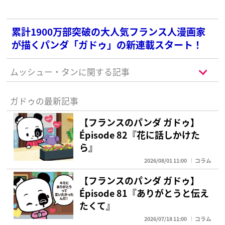
累計1900万部突破の大人気フランス人漫画家
が描くパンダ「ガドゥ」の新連載スタート！
ムッシュー・タンに関する記事
ガドゥの最新記事
【フランスのパンダ ガドゥ】
Épisode 82『花に話しかけた
ら』
2026/08/01 11:00
コラム
【フランスのパンダ ガドゥ】
Épisode 81『ありがとうと伝え
たくて』
2026/07/18 11:00
コラム