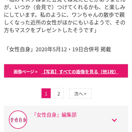
が、いつか（会見で）つけてくれるかも、と楽しみ
にしています。私のように、ワンちゃんの散歩で親
しくなった近所の女性がほかにもいるようで、その
方もマスクをプレゼントしたそうです」
「女性自身」2020年5月12・19日合併号 掲載
【写真】すべての画像を見る（他1枚）
画像ページ >
1
2
次へ >
『女性自身』編集部