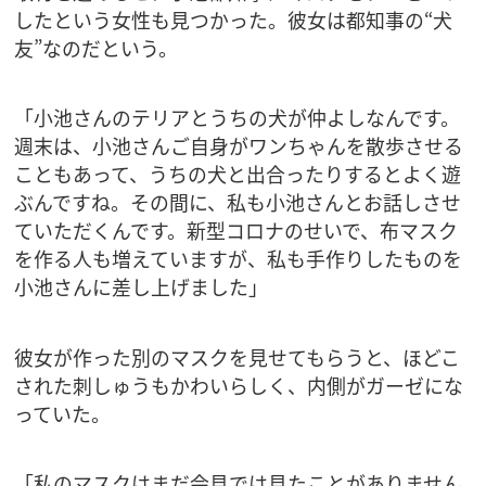
したという女性も見つかった。彼女は都知事の“犬
友”なのだという。
「小池さんのテリアとうちの犬が仲よしなんです。
週末は、小池さんご自身がワンちゃんを散歩させる
こともあって、うちの犬と出合ったりするとよく遊
ぶんですね。その間に、私も小池さんとお話しさせ
ていただくんです。新型コロナのせいで、布マスク
を作る人も増えていますが、私も手作りしたものを
小池さんに差し上げました」
彼女が作った別のマスクを見せてもらうと、ほどこ
された刺しゅうもかわいらしく、内側がガーゼにな
っていた。
「私のマスクはまだ会見では見たことがありません