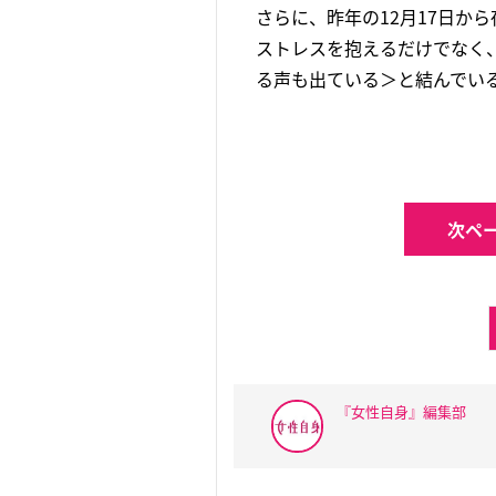
さらに、昨年の12月17日か
ストレスを抱えるだけでなく
る声も出ている＞と結んでい
次ペー
『女性自身』編集部