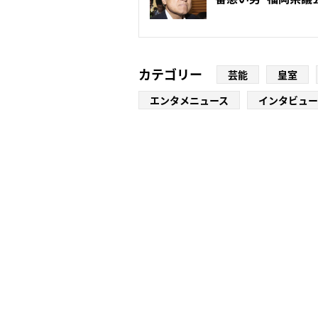
ル...
カテゴリー
芸能
皇室
エンタメニュース
インタビュー