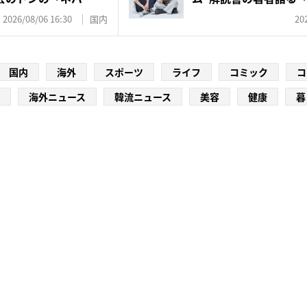
2026/08/06 16:30
国内
20
国内
海外
スポーツ
ライフ
コミック
コ
海外ニュース
韓流ニュース
美容
健康
暮