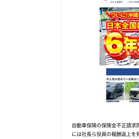
自動車保険の保険金不正請求
には社長ら役員の報酬返上を