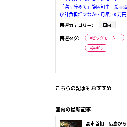
「潔く辞めて」静岡知事 給与返
家計負担増すなか…月額100万円
関連カテゴリー:
国内
関連タグ:
ビッグモーター
逆ギレ
こちらの記事もおすすめ
国内の最新記事
高市首相 広島から