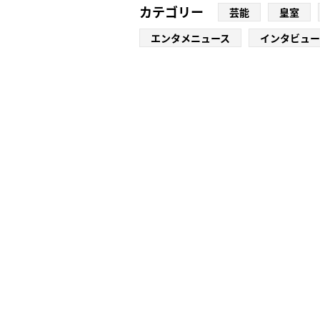
カテゴリー
芸能
皇室
エンタメニュース
インタビュー