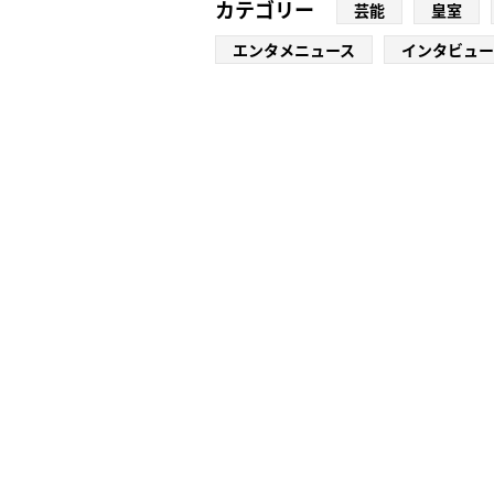
カテゴリー
芸能
皇室
エンタメニュース
インタビュー