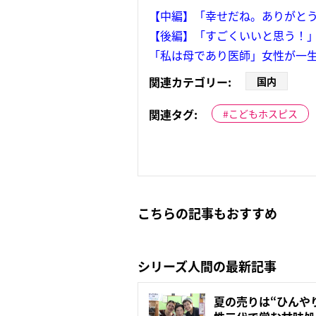
【中編】「幸せだね。ありがとう
【後編】「すごくいいと思う！」
「私は母であり医師」女性が一
関連カテゴリー:
国内
関連タグ:
こどもホスピス
こちらの記事もおすすめ
シリーズ人間の最新記事
夏の売りは“ひんや