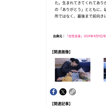
た。生まれてきてくれてあり
の「ありがとう」とともに、
所ではなく、最後まで前向きに
出典元：
「女性自身」2024年4月9日号
【関連画像】
【関連記事】