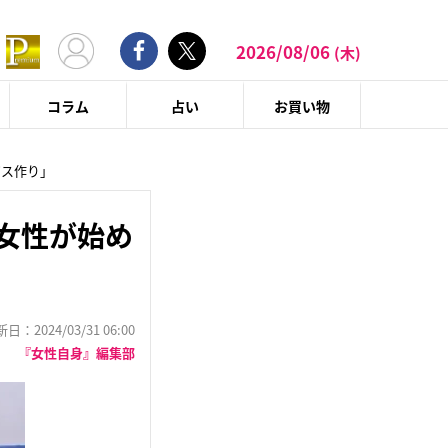
2026/08/06
(木)
コラム
占い
お買い物
ピス作り」
女性が始め
：2024/03/31 06:00
『女性自身』編集部