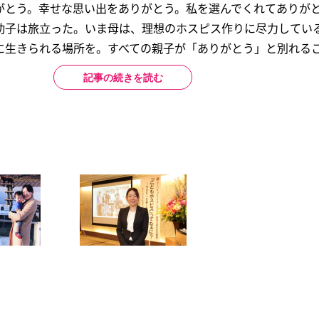
がとう。幸せな思い出をありがとう。私を選んでくれてありが
幼子は旅立った。いま母は、理想のホスピス作りに尽力してい
生きられる場所を。すべての親子が「ありがとう」と別れるこ.
記事の続きを読む