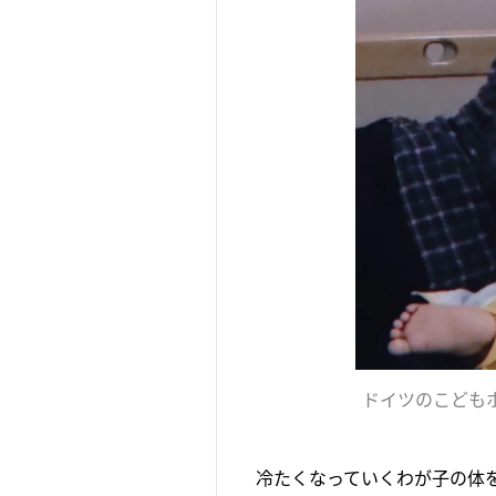
ドイツのこども
冷たくなっていくわが子の体