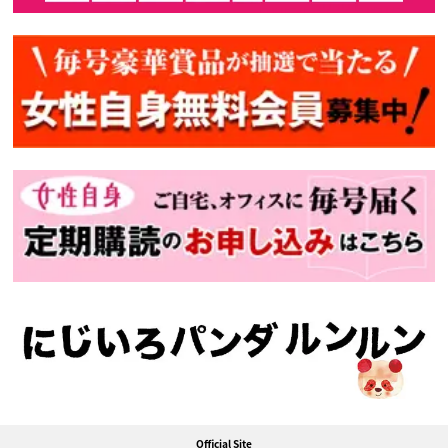
Official Site