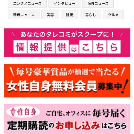
エンタメニュース
インタビュー
海外ニュース
韓流ニュース
美容
健康
暮らし
グルメ