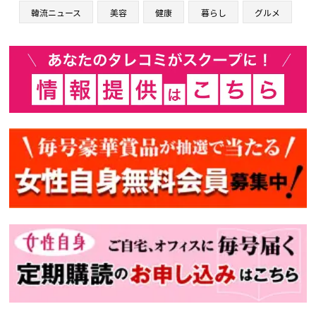
韓流ニュース
美容
健康
暮らし
グルメ