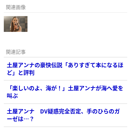
関連画像
関連記事
土屋アンナの豪快伝説「ありすぎて本になるほ
ど」と評判
「楽しいのよ、海が！」土屋アンナが海へ愛を
叫ぶ
土屋アンナ DV疑惑完全否定、手のひらのガ
ーゼは…？