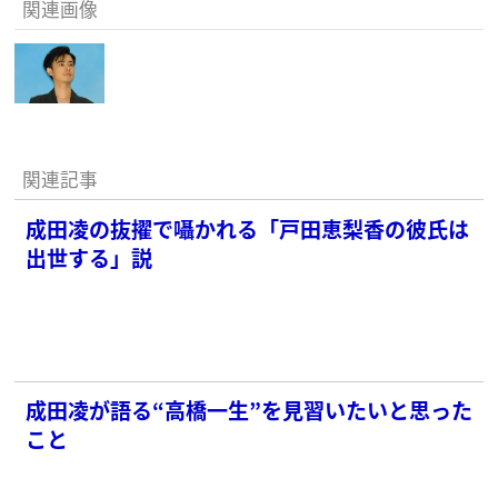
関連画像
関連記事
成田凌の抜擢で囁かれる「戸田恵梨香の彼氏は
出世する」説
成田凌が語る“高橋一生”を見習いたいと思った
こと