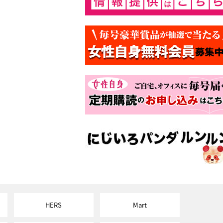
HERS
Mart