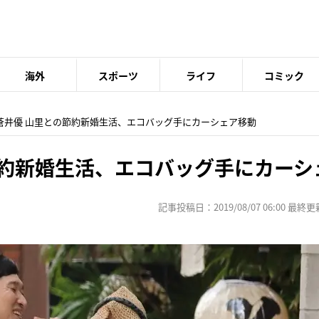
海外
スポーツ
ライフ
コミック
 蒼井優 山里との節約新婚生活、エコバッグ手にカーシェア移動
節約新婚生活、エコバッグ手にカーシ
記事投稿日：2019/08/07 06:00 最終更新日