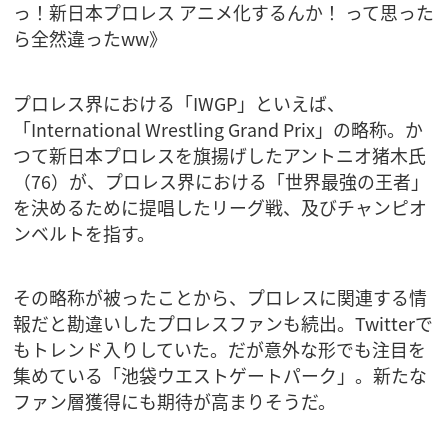
っ！新日本プロレス アニメ化するんか！ って思った
ら全然違ったww》
プロレス界における「IWGP」といえば、
「International Wrestling Grand Prix」の略称。か
つて新日本プロレスを旗揚げしたアントニオ猪木氏
（76）が、プロレス界における「世界最強の王者」
を決めるために提唱したリーグ戦、及びチャンピオ
ンベルトを指す。
その略称が被ったことから、プロレスに関連する情
報だと勘違いしたプロレスファンも続出。Twitterで
もトレンド入りしていた。だが意外な形でも注目を
集めている「池袋ウエストゲートパーク」。新たな
ファン層獲得にも期待が高まりそうだ。