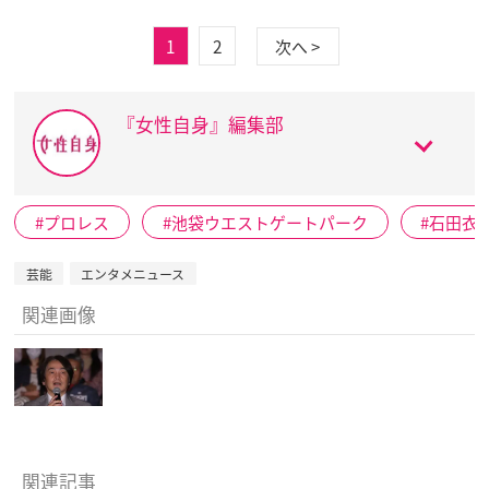
1
2
次へ >
『女性自身』編集部
プロレス
池袋ウエストゲートパーク
石田衣
芸能
エンタメニュース
関連画像
関連記事