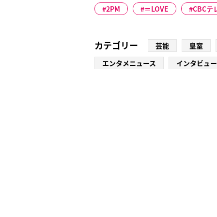
2PM
＝LOVE
CBCテ
カテゴリー
芸能
皇室
エンタメニュース
インタビュー