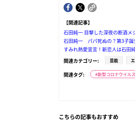
【関連記事】
石田純一 目撃した深夜の断酒メ
石田純一 パパ死ぬの？第3子誕
すみれ熱愛宣言！新恋人は石田純一
関連カテゴリー:
芸能
エ
関連タグ:
新型コロナウイル
こちらの記事もおすすめ