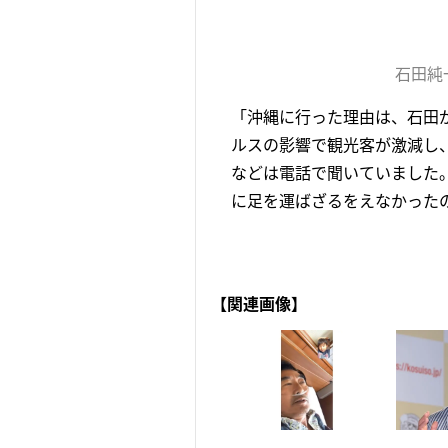
石田純
「沖縄に行った理由は、石田
ルスの影響で観光客が激減し
などは電話で聞いていました
に足を運ばざるをえなかったの
【関連画像】