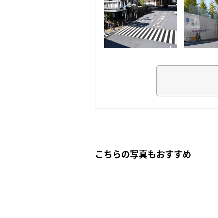
こちらの写真もおすすめ