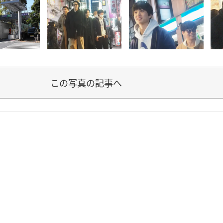
この写真の記事へ