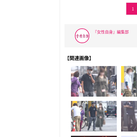
1
『女性自身』編集部
【関連画像】