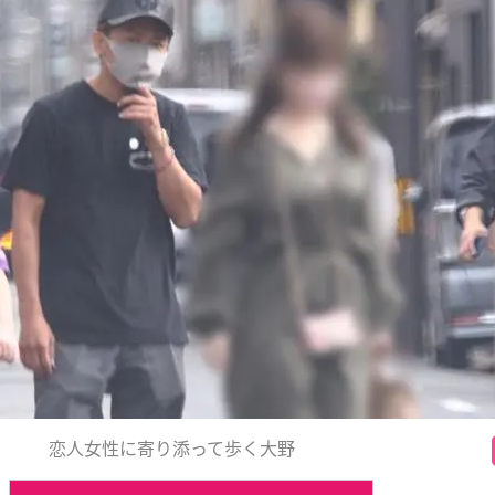
恋人女性に寄り添って歩く大野