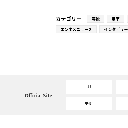
カテゴリー
芸能
皇室
エンタメニュース
インタビュー
JJ
Official Site
美ST