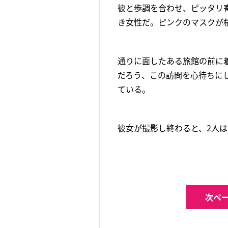
彼と歩調を合わせ、ピッタリ
き女性だ。ピンクのマスクが
通りに面したある旅館の前に
だろう、この訪問を心待ちに
ている。
彼女が撮影し終わると、2人
次ペー