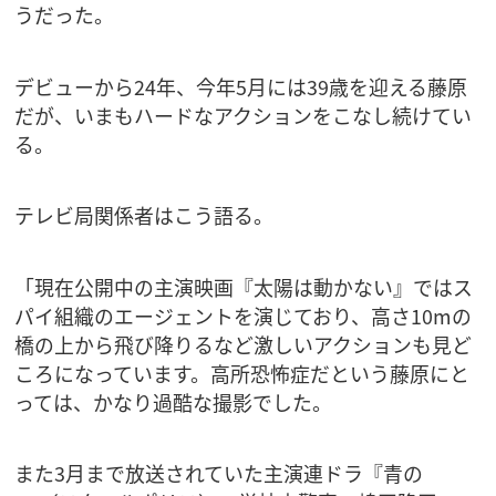
うだった。
デビューから24年、今年5月には39歳を迎える藤原
だが、いまもハードなアクションをこなし続けてい
る。
テレビ局関係者はこう語る。
「現在公開中の主演映画『太陽は動かない』ではス
パイ組織のエージェントを演じており、高さ10mの
橋の上から飛び降りるなど激しいアクションも見ど
ころになっています。高所恐怖症だという藤原にと
っては、かなり過酷な撮影でした。
また3月まで放送されていた主演連ドラ『青の