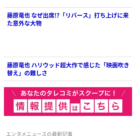
藤原竜也 なぜ出席!?「リバース」打ち上げに来
た意外な大物
藤原竜也 ハリウッド超大作で感じた「映画吹き
替え」の難しさ
エンタメニュースの最新記事