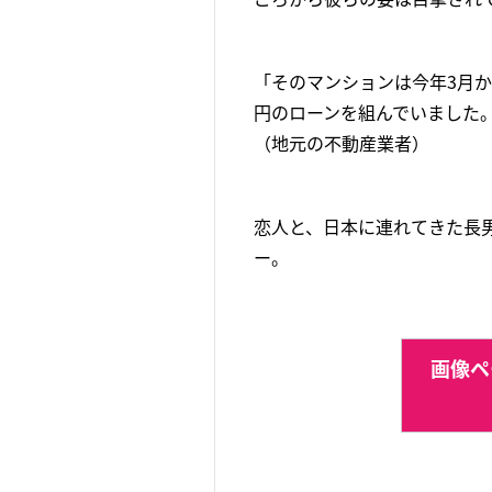
「そのマンションは今年3月か
円のローンを組んでいました
（地元の不動産業者）
恋人と、日本に連れてきた長
ー。
画像ペ