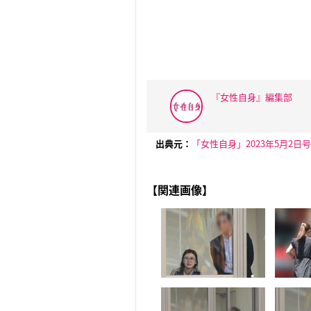
『女性自身』編集部
出典元：
「女性自身」2023年5月2日号
【関連画像】