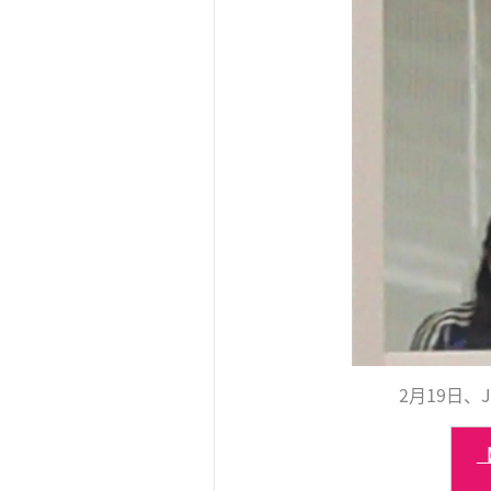
2月19日