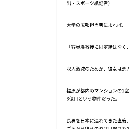
出・スポーツ紙記者）
大学の広報担当者によれば、
「客員准教授に固定給はなく
収入激減のためか、彼女は恋
福原が都内のマンションの1室
3億円という物件だった。
長男を日本に連れてきた直後
ごろから彼らの姿は目撃され